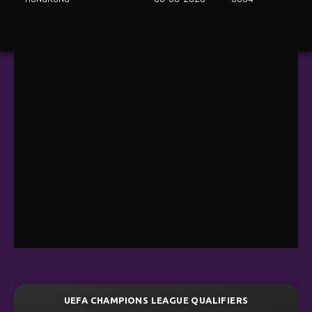
ONS LEAGUE QUALIFIERS
UEFA CHAMPIONS L