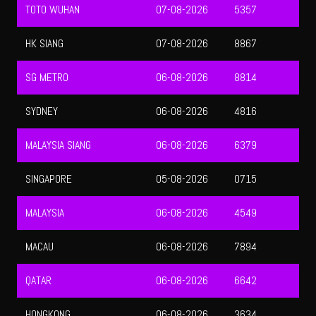
TOTO WUHAN
07-08-2026
5357
HK SIANG
07-08-2026
8867
SG METRO
06-08-2026
8814
SYDNEY
06-08-2026
4816
MALAYSIA SIANG
06-08-2026
6379
SINGAPORE
05-08-2026
0715
MALAYSIA
06-08-2026
4549
MACAU
06-08-2026
7894
QATAR
06-08-2026
6642
HONGKONG
06-08-2026
3634