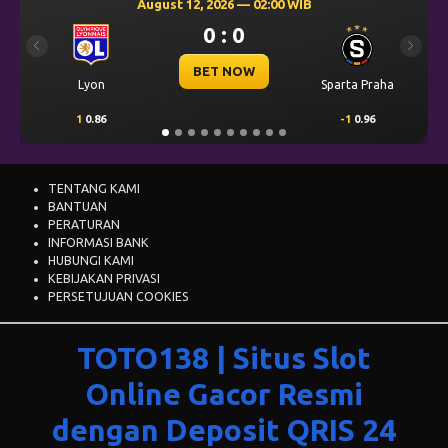
12, 2026 — 02:00 WIB
August 12, 20
0 : 0
0 
Previous
Next
BET NOW
BET
Sparta Praha
SK Sturm Graz
-1
0.96
-0.5
0.95
TENTANG KAMI
BANTUAN
PERATURAN
INFORMASI BANK
HUBUNGI KAMI
KEBIJAKAN PRIVASI
PERSETUJUAN COOKIES
TOTO138 | Situs Slot
Online Gacor Resmi
dengan Deposit QRIS 24