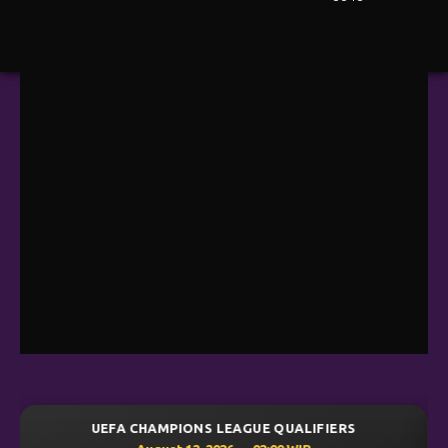
ALIFIERS
UEFA CHAMPIONS LEAGUE QUALIFI