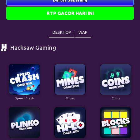
Daftar Sekarang
RTP GACOR HARI INI
DESKTOP
WAP
Hacksaw Gaming
Speed Crash
Mines
Coins